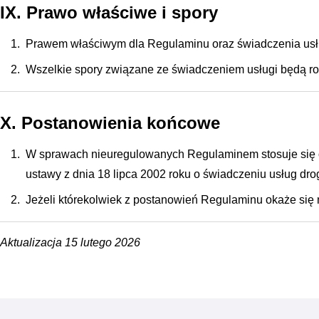
IX. Prawo właściwe i spory
Prawem właściwym dla Regulaminu oraz świadczenia usługi
Wszelkie spory związane ze świadczeniem usługi będą roz
X. Postanowienia końcowe
W sprawach nieuregulowanych Regulaminem stosuje się ob
ustawy z dnia 18 lipca 2002 roku o świadczeniu usług drog
Jeżeli którekolwiek z postanowień Regulaminu okaże się 
Aktualizacja 15 lutego 2026