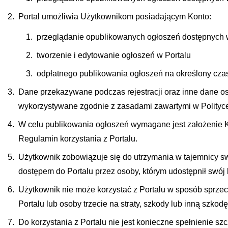
Portal umożliwia Użytkownikom posiadającym Konto:
przeglądanie opublikowanych ogłoszeń dostępnych 
tworzenie i edytowanie ogłoszeń w Portalu
odpłatnego publikowania ogłoszeń na określony cza
Dane przekazywane podczas rejestracji oraz inne dane o
wykorzystywane zgodnie z zasadami zawartymi w Polityce
W celu publikowania ogłoszeń wymagane jest założenie Ko
Regulamin korzystania z Portalu.
Użytkownik zobowiązuje się do utrzymania w tajemnicy s
dostępem do Portalu przez osoby, którym udostępnił swój l
Użytkownik nie może korzystać z Portalu w sposób sprze
Portalu lub osoby trzecie na straty, szkody lub inną szk
Do korzystania z Portalu nie jest konieczne spełnienie s