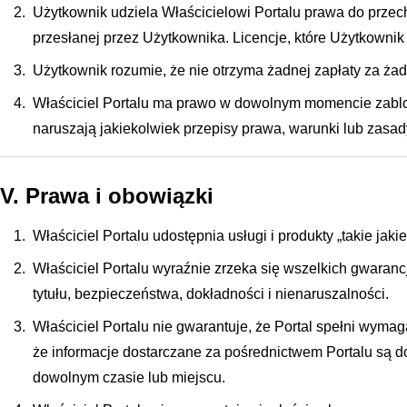
Użytkownik udziela Właścicielowi Portalu prawa do przec
przesłanej przez Użytkownika. Licencje, które Użytkownik 
Użytkownik rozumie, że nie otrzyma żadnej zapłaty za żad
Właściciel Portalu ma prawo w dowolnym momencie zablok
naruszają jakiekolwiek przepisy prawa, warunki lub zasad
V. Prawa i obowiązki
Właściciel Portalu udostępnia usługi i produkty „takie jakie
Właściciel Portalu wyraźnie zrzeka się wszelkich gwaranc
tytułu, bezpieczeństwa, dokładności i nienaruszalności.
Właściciel Portalu nie gwarantuje, że Portal spełni wyma
że informacje dostarczane za pośrednictwem Portalu są d
dowolnym czasie lub miejscu.