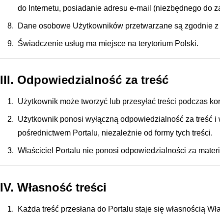
do Internetu, posiadanie adresu e-mail (niezbędnego do z
Dane osobowe Użytkowników przetwarzane są zgodnie z o
Świadczenie usług ma miejsce na terytorium Polski.
III. Odpowiedzialność za treść
Użytkownik może tworzyć lub przesyłać treści podczas kor
Użytkownik ponosi wyłączną odpowiedzialność za treść i ws
pośrednictwem Portalu, niezależnie od formy tych treści.
Właściciel Portalu nie ponosi odpowiedzialności za mate
IV. Własność treści
Każda treść przesłana do Portalu staje się własnością Wła