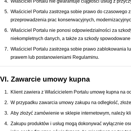
Właściciel Portalu nie gwarantuje ciągłości usług z przycz
Właściciel Portalu zastrzega sobie prawo do czasowego z
przeprowadzenia prac konserwacyjnych, modernizacyjnyc
Właściciel Portalu nie ponosi odpowiedzialności za szko
niekompletnych danych, a także za szkody spowodowane 
Właściciel Portalu zastrzega sobie prawo zablokowania lu
prawem lub postanowieniami Regulaminu.
VI. Zawarcie umowy kupna
Klient zawiera z Właścicielem Portalu umowę kupna na o
W przypadku zawarcia umowy zakupu na odległość, złożeni
Aby złożyć zamówienie w sklepie internetowym, należy klik
Zakupu produktów i usług mogą dokonywać wyłącznie osoby