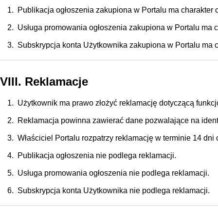
Publikacja ogłoszenia zakupiona w Portalu ma charakter 
Usługa promowania ogłoszenia zakupiona w Portalu ma ch
Subskrypcja konta Użytkownika zakupiona w Portalu ma c
VIII. Reklamacje
Użytkownik ma prawo złożyć reklamację dotyczącą funkcj
Reklamacja powinna zawierać dane pozwalające na identy
Właściciel Portalu rozpatrzy reklamację w terminie 14 dni 
Publikacja ogłoszenia nie podlega reklamacji.
Usługa promowania ogłoszenia nie podlega reklamacji.
Subskrypcja konta Użytkownika nie podlega reklamacji.