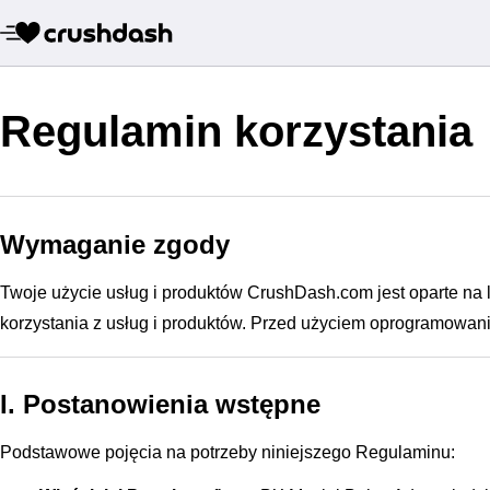
Regulamin korzystania
Wymaganie zgody
Twoje użycie usług i produktów CrushDash.com jest oparte na
korzystania z usług i produktów. Przed użyciem oprogramowan
I. Postanowienia wstępne
Podstawowe pojęcia na potrzeby niniejszego Regulaminu: