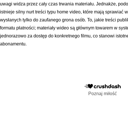
uwagi widza przez cały czas trwania materiału. Jednakże, podob
istnieje silny nurt treści typu home video, które mają sprawiać
wysłanych tylko do zaufanego grona osób. To, jakie treści publi
formatu płatności; materiały wideo są głównym towarem w syst
jednorazowo za dostęp do konkretnego filmu, co stanowi istot
abonamentu.
Poznaj miłość