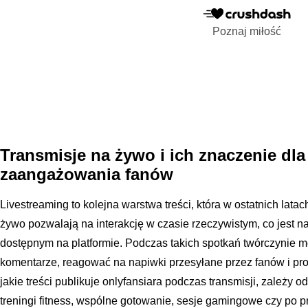
Poznaj miłość
Transmisje na żywo i ich znaczenie dla
zaangażowania fanów
Livestreaming to kolejna warstwa treści, która w ostatnich lata
żywo pozwalają na interakcję w czasie rzeczywistym, co jes
dostępnym na platformie. Podczas takich spotkań twórczynie
komentarze, reagować na napiwki przesyłane przez fanów i pr
jakie treści publikuje onlyfansiara podczas transmisji, zależy od
treningi fitness, wspólne gotowanie, sesje gamingowe czy po