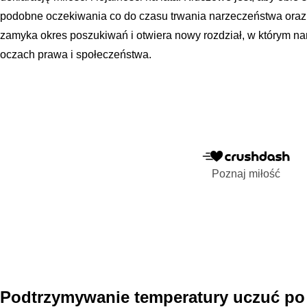
podobne oczekiwania co do czasu trwania narzeczeństwa oraz 
zamyka okres poszukiwań i otwiera nowy rozdział, w którym narz
oczach prawa i społeczeństwa.
Poznaj miłość
Podtrzymywanie temperatury uczuć po 