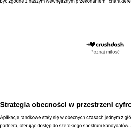
być zgodne z naszym wewnętrznym przekonaniem i charakter
Poznaj miłość
Strategia obecności w przestrzeni cyfro
Aplikacje randkowe stały się w obecnych czasach jednym z g
partnera, oferując dostęp do szerokiego spektrum kandydatów.