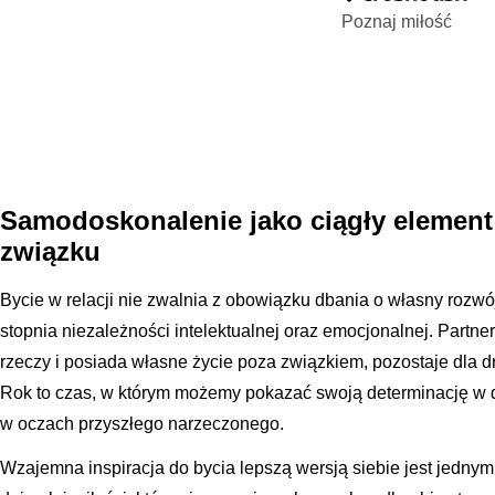
Poznaj miłość
Samodoskonalenie jako ciągły element
związku
Bycie w relacji nie zwalnia z obowiązku dbania o własny rozw
stopnia niezależności intelektualnej oraz emocjonalnej. Partner,
rzeczy i posiada własne życie poza związkiem, pozostaje dla dru
Rok to czas, w którym możemy pokazać swoją determinację w 
w oczach przyszłego narzeczonego.
Wzajemna inspiracja do bycia lepszą wersją siebie jest jedny