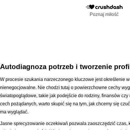
Poznaj miłość
Autodiagnoza potrzeb i tworzenie profi
W procesie szukania narzeczonego kluczowe jest określenie war
nienegocjowalne. Nie chodzi tutaj o powierzchowne cechy wyg
światopoglądowe, takie jak podejście do rodziny, finansów cz
cech pożądanych, warto skupić się na tym, jak chcemy się czuć 
ma wyglądać.
Jasne sprecyzowanie oczekiwań pozwala zaoszczędzić czas, 