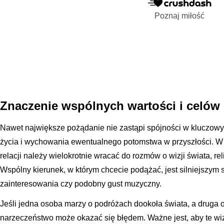
Poznaj miłość
Znaczenie wspólnych wartości i celów
Nawet największe pożądanie nie zastąpi spójności w kluczow
życia i wychowania ewentualnego potomstwa w przyszłości. W 
relacji należy wielokrotnie wracać do rozmów o wizji świata, reli
Wspólny kierunek, w którym chcecie podążać, jest silniejszym
zainteresowania czy podobny gust muzyczny.
Jeśli jedna osoba marzy o podróżach dookoła świata, a druga o
narzeczeństwo może okazać się błędem. Ważne jest, aby te wiz