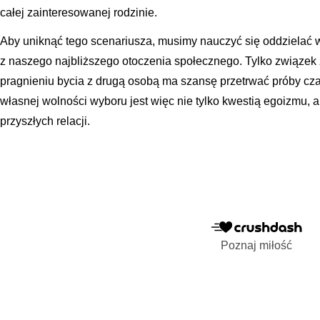
całej zainteresowanej rodzinie.
Aby uniknąć tego scenariusza, musimy nauczyć się oddzielać 
z naszego najbliższego otoczenia społecznego. Tylko związe
pragnieniu bycia z drugą osobą ma szansę przetrwać próby cza
własnej wolności wyboru jest więc nie tylko kwestią egoizmu, 
przyszłych relacji.
Poznaj miłość