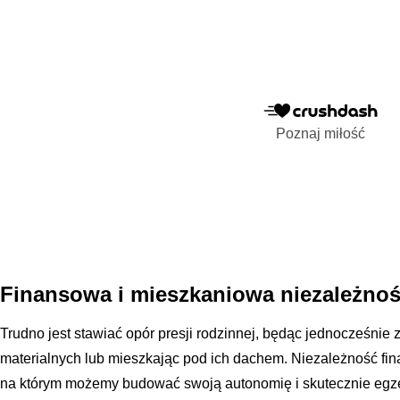
Poznaj miłość
Finansowa i mieszkaniowa niezależność
Trudno jest stawiać opór presji rodzinnej, będąc jednocześnie
materialnych lub mieszkając pod ich dachem. Niezależność fi
na którym możemy budować swoją autonomię i skutecznie eg