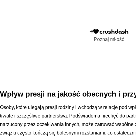
Poznaj miłość
Wpływ presji na jakość obecnych i pr
Osoby, które ulegają presji rodziny i wchodzą w relacje pod 
trwałe i szczęśliwe partnerstwa. Podświadoma niechęć do partn
narzucony przez oczekiwania innych, może zatruwać wspólne 
związki często kończą się bolesnymi rozstaniami, co ostateczni