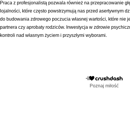
Praca z profesjonalistą pozwala również na przepracowanie 
lojalności, które często powstrzymują nas przed asertywnym d
do budowania zdrowego poczucia własnej wartości, które nie j
partnera czy aprobaty rodziców. Inwestycja w zdrowie psychic
kontroli nad własnym życiem i przyszłymi wyborami.
Poznaj miłość