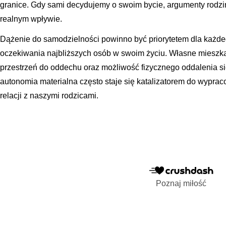
granice. Gdy sami decydujemy o swoim bycie, argumenty rodziny 
realnym wpływie.
Dążenie do samodzielności powinno być priorytetem dla każdeg
oczekiwania najbliższych osób w swoim życiu. Własne mieszka
przestrzeń do oddechu oraz możliwość fizycznego oddalenia si
autonomia materialna często staje się katalizatorem do wyprac
relacji z naszymi rodzicami.
Poznaj miłość