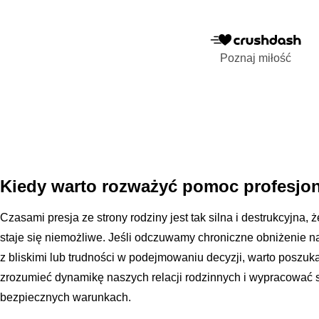
Poznaj miłość
Kiedy warto rozważyć pomoc profesjon
Czasami presja ze strony rodziny jest tak silna i destrukcyjna,
staje się niemożliwe. Jeśli odczuwamy chroniczne obniżenie n
z bliskimi lub trudności w podejmowaniu decyzji, warto posz
zrozumieć dynamikę naszych relacji rodzinnych i wypracować 
bezpiecznych warunkach.