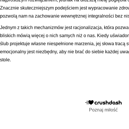
Znacznie skuteczniejszym podejściem jest wypracowanie zdr
pozwolą nam na zachowanie wewnętrznej integralności bez nis
Jednym z takich mechanizmów jest racjonalizacja, która pozw
bliskich mówią więcej o nich samych niż o nas. Kiedy uświadom
ślub projektuje własne niespełnione marzenia, jej słowa tracą
emocjonalny jest niezbędny, aby nie brać do siebie każdej uw
stole.
Poznaj miłość