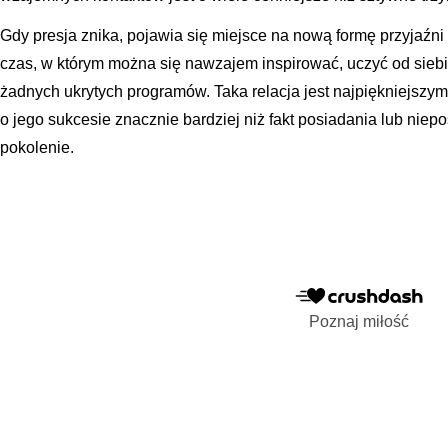
Gdy presja znika, pojawia się miejsce na nową formę przyjaźni
czas, w którym można się nawzajem inspirować, uczyć od sieb
żadnych ukrytych programów. Taka relacja jest najpiękniejsz
o jego sukcesie znacznie bardziej niż fakt posiadania lub nie
pokolenie.
Poznaj miłość