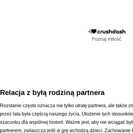
Poznaj miłość
Relacja z byłą rodziną partnera
Rozstanie często oznacza nie tylko utratę partnera, ale także zm
przez lata była częścią naszego życia. Ułożenie tych stosunk
szacunku dla wspólnej historii. Ważne jest, aby nie wciągać był
partnerem, zwłaszcza jeśli w grę wchodzą dzieci. Zachowanie k