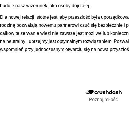
buduje nasz wizerunek jako osoby dojrzałej.
Dla nowej relacji istotne jest, aby przeszłość była uporządkow
rodziną pozwalają nowemu partnerowi czuć się bezpiecznie i 
całkowite zerwanie więzi nie zawsze jest możliwe lub konieczne
na neutralny i uprzejmy jest optymalnym rozwiązaniem. Pozwa
wspomnień przy jednoczesnym otwarciu się na nową przyszłoś
Poznaj miłość