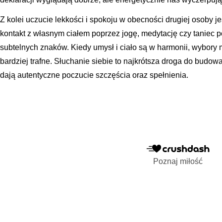
Z kolei uczucie lekkości i spokoju w obecności drugiej osoby 
kontakt z własnym ciałem poprzez jogę, medytację czy taniec
subtelnych znaków. Kiedy umysł i ciało są w harmonii, wybory m
bardziej trafne. Słuchanie siebie to najkrótsza droga do budowa
dają autentyczne poczucie szczęścia oraz spełnienia.
Poznaj miłość