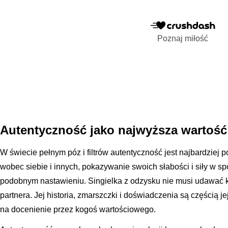
Poznaj miłość
Autentyczność jako najwyższa wartość
W świecie pełnym póz i filtrów autentyczność jest najbardziej
wobec siebie i innych, pokazywanie swoich słabości i siły w s
podobnym nastawieniu. Singielka z odzysku nie musi udawać ko
partnera. Jej historia, zmarszczki i doświadczenia są częścią j
na docenienie przez kogoś wartościowego.