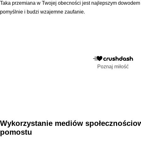
Taka przemiana w Twojej obecności jest najlepszym dowodem 
pomyślnie i budzi wzajemne zaufanie.
Poznaj miłość
Wykorzystanie mediów społecznościo
pomostu