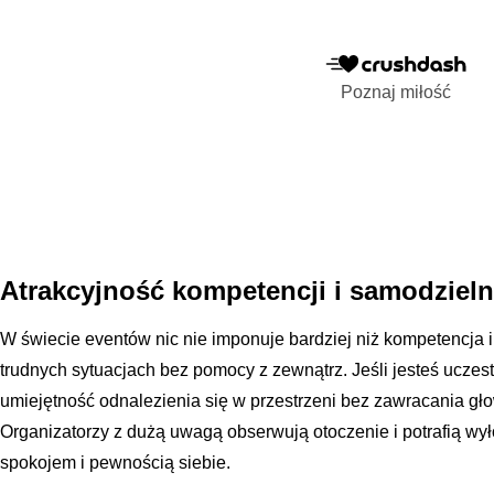
Poznaj miłość
Atrakcyjność kompetencji i samodziel
W świecie eventów nic nie imponuje bardziej niż kompetencja 
trudnych sytuacjach bez pomocy z zewnątrz. Jeśli jesteś ucze
umiejętność odnalezienia się w przestrzeni bez zawracania gł
Organizatorzy z dużą uwagą obserwują otoczenie i potrafią wył
spokojem i pewnością siebie.