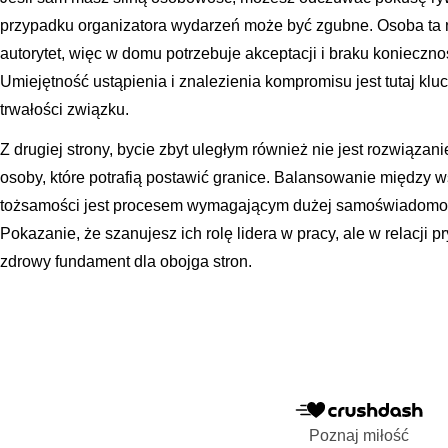
przypadku organizatora wydarzeń może być zgubne. Osoba ta 
autorytet, więc w domu potrzebuje akceptacji i braku konieczno
Umiejętność ustąpienia i znalezienia kompromisu jest tutaj kl
trwałości związku.
Z drugiej strony, bycie zbyt uległym również nie jest rozwiąza
osoby, które potrafią postawić granice. Balansowanie między
tożsamości jest procesem wymagającym dużej samoświadomości
Pokazanie, że szanujesz ich rolę lidera w pracy, ale w relacji 
zdrowy fundament dla obojga stron.
Poznaj miłość