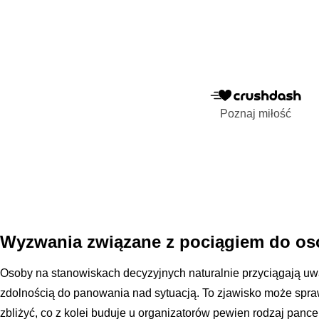
Poznaj miłość
Wyzwania związane z pociągiem do os
Osoby na stanowiskach decyzyjnych naturalnie przyciągają uw
zdolnością do panowania nad sytuacją. To zjawisko może sprawi
zbliżyć, co z kolei buduje u organizatorów pewien rodzaj pan