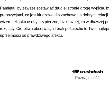
Pamiętaj, by zawsze zostawiać drugiej stronie drogę wyjścia, 
propozycjami, co jest kluczowe dla zachowania dobrych relacji
wizerunek jako osoby bezpiecznej i taktownej, co w dłuższej 
rezultaty. Cierpliwa obserwacja i brak pośpiechu to Twoi najle
uprzejmości od prawdziwego afektu.
Poznaj miłość