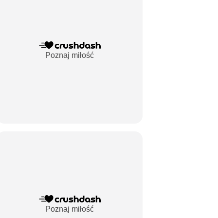
Poznaj miłość
Poznaj miłość