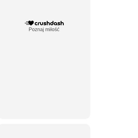
Poznaj miłość