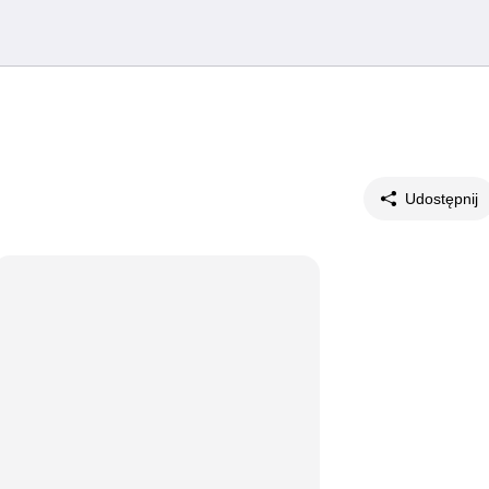
Udostępnij