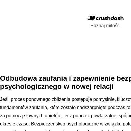
Poznaj miłość
Odbudowa zaufania i zapewnienie bez
psychologicznego w nowej relacji
Jeśli proces ponownego zbliżenia postępuje pomyślnie, kluc
fundamentów zaufania, które zostało nadszarpnięte podczas roz
za pomocą słownych obietnic, lecz poprzez powtarzalne, spójn
okresie czasu. Bezpieczeństwo psychologiczne w związku poleg