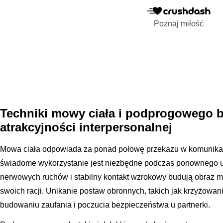
Poznaj miłość
Techniki mowy ciała i podprogowego 
atrakcyjności interpersonalnej
Mowa ciała odpowiada za ponad połowę przekazu w komunikacji
świadome wykorzystanie jest niezbędne podczas ponownego u
nerwowych ruchów i stabilny kontakt wzrokowy budują obraz
swoich racji. Unikanie postaw obronnych, takich jak krzyżowan
budowaniu zaufania i poczucia bezpieczeństwa u partnerki.