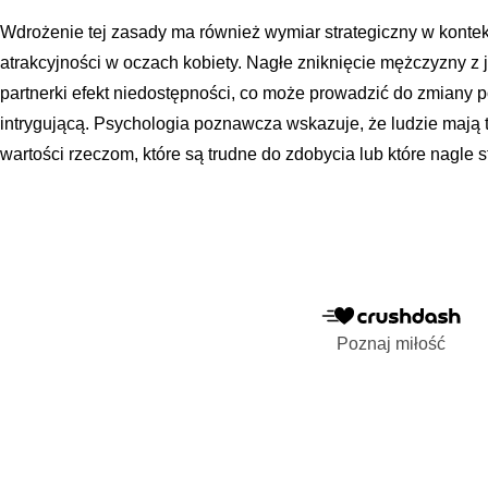
Wdrożenie tej zasady ma również wymiar strategiczny w kont
atrakcyjności w oczach kobiety. Nagłe zniknięcie mężczyzny z j
partnerki efekt niedostępności, co może prowadzić do zmiany p
intrygującą. Psychologia poznawcza wskazuje, że ludzie mają
wartości rzeczom, które są trudne do zdobycia lub które nagle st
Poznaj miłość