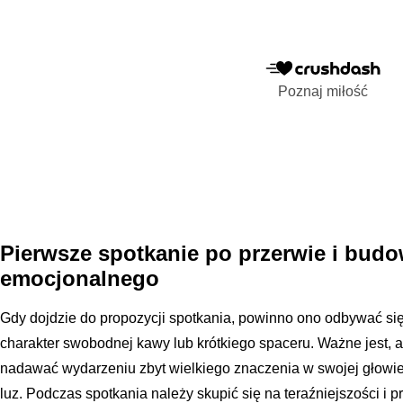
Poznaj miłość
Pierwsze spotkanie po przerwie i bud
emocjonalnego
Gdy dojdzie do propozycji spotkania, powinno ono odbywać się
charakter swobodnej kawy lub krótkiego spaceru. Ważne jest, a
nadawać wydarzeniu zbyt wielkiego znaczenia w swojej głowie
luz. Podczas spotkania należy skupić się na teraźniejszości i p