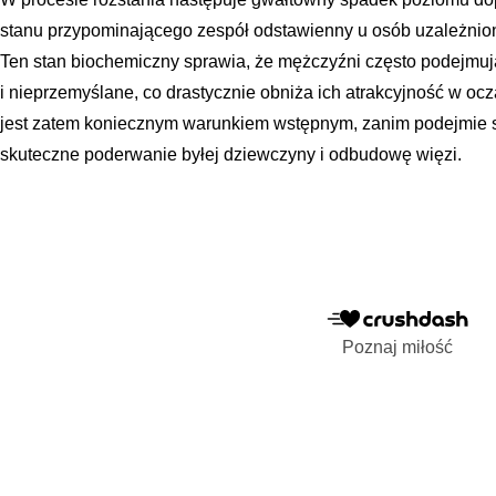
stanu przypominającego zespół odstawienny u osób uzależnio
Ten stan biochemiczny sprawia, że mężczyźni często podejmują
i nieprzemyślane, co drastycznie obniża ich atrakcyjność w ocz
jest zatem koniecznym warunkiem wstępnym, zanim podejmie si
skuteczne poderwanie byłej dziewczyny i odbudowę więzi.
Poznaj miłość