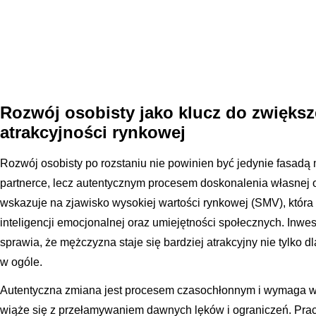
Rozwój osobisty jako klucz do zwiększ
atrakcyjności rynkowej
Rozwój osobisty po rozstaniu nie powinien być jedynie fasadą
partnerce, lecz autentycznym procesem doskonalenia własnej 
wskazuje na zjawisko wysokiej wartości rynkowej (SMV), która 
inteligencji emocjonalnej oraz umiejętności społecznych. Inwe
sprawia, że mężczyzna staje się bardziej atrakcyjny nie tylko dl
w ogóle.
Autentyczna zmiana jest procesem czasochłonnym i wymaga wyjś
wiąże się z przełamywaniem dawnych lęków i ograniczeń. Prac