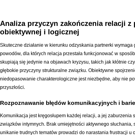
Analiza przyczyn zakończenia relacji z
obiektywnej i logicznej
Skuteczne działanie w kierunku odzyskania partnerki wymaga gł
powodów, dla których relacja przestała funkcjonować w sposó
skupiają się jedynie na objawach kryzysu, takich jak kłótnie cz
głębokie przyczyny strukturalne związku. Obiektywne spojrzeni
niedopasowanie charakterologiczne jest niezbędne, aby nie 
przyszłości.
Rozpoznawanie błędów komunikacyjnych i barie
Komunikacja jest kręgosłupem każdej relacji, a jej zaburzenia
związków intymnych. Brak umiejętności aktywnego słuchania, 
unikanie trudnych tematów prowadzi do narastania frustracji u 