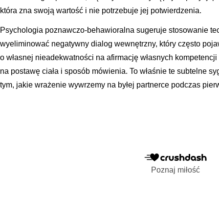
która zna swoją wartość i nie potrzebuje jej potwierdzenia.
Psychologia poznawczo-behawioralna sugeruje stosowanie techn
wyeliminować negatywny dialog wewnętrzny, który często poja
o własnej nieadekwatności na afirmację własnych kompetencji 
na postawę ciała i sposób mówienia. To właśnie te subtelne 
tym, jakie wrażenie wywrzemy na byłej partnerce podczas pier
Poznaj miłość