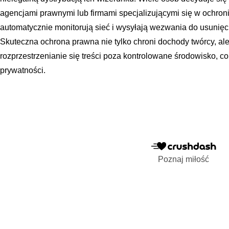
agencjami prawnymi lub firmami specjalizującymi się w ochronie
automatycznie monitorują sieć i wysyłają wezwania do usunięci
Skuteczna ochrona prawna nie tylko chroni dochody twórcy, al
rozprzestrzenianie się treści poza kontrolowane środowisko, c
prywatności.
Poznaj miłość