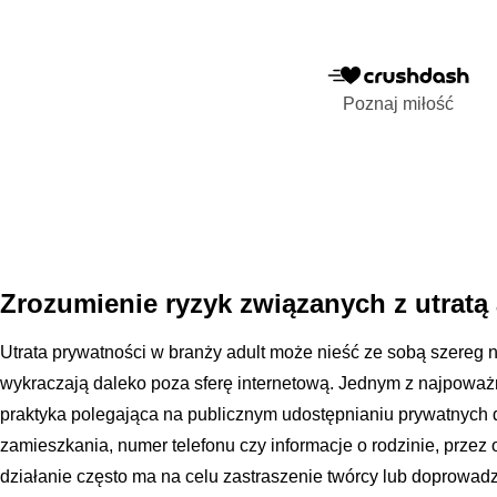
Poznaj miłość
Zrozumienie ryzyk związanych z utrat
Utrata prywatności w branży adult może nieść ze sobą szereg 
wykraczają daleko poza sferę internetową. Jednym z najpoważni
praktyka polegająca na publicznym udostępnianiu prywatnych 
zamieszkania, numer telefonu czy informacje o rodzinie, przez 
działanie często ma na celu zastraszenie twórcy lub doprowad