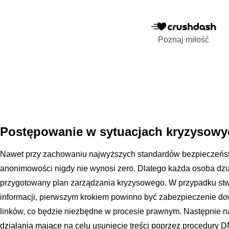
Poznaj miłość
Postępowanie w sytuacjach kryzysowy
Nawet przy zachowaniu najwyższych standardów bezpieczeństw
anonimowości nigdy nie wynosi zero. Dlatego każda osoba dz
przygotowany plan zarządzania kryzysowego. W przypadku stw
informacji, pierwszym krokiem powinno być zabezpieczenie do
linków, co będzie niezbędne w procesie prawnym. Następnie 
działania mające na celu usunięcie treści poprzez procedury D