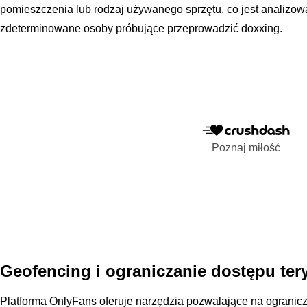
pomieszczenia lub rodzaj używanego sprzętu, co jest analizow
zdeterminowane osoby próbujące przeprowadzić doxxing.
Poznaj miłość
Geofencing i ograniczanie dostępu ter
Platforma OnlyFans oferuje narzędzia pozwalające na ogranicze