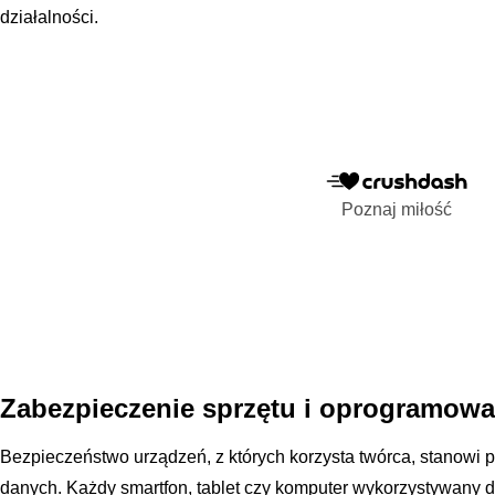
działalności.
Poznaj miłość
Zabezpieczenie sprzętu i oprogramowa
Bezpieczeństwo urządzeń, z których korzysta twórca, stanowi 
danych. Każdy smartfon, tablet czy komputer wykorzystywany do