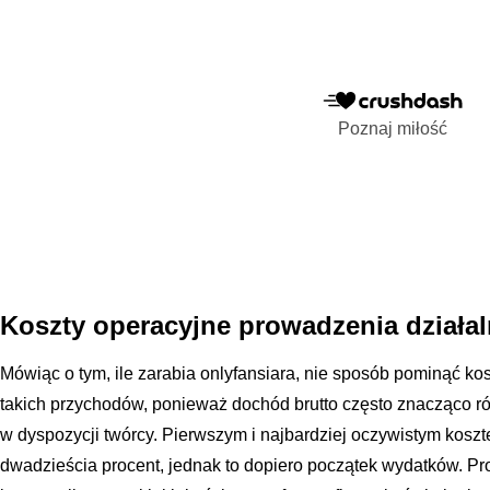
Poznaj miłość
Koszty operacyjne prowadzenia działa
Mówiąc o tym, ile zarabia onlyfansiara, nie sposób pominąć ko
takich przychodów, ponieważ dochód brutto często znacząco ró
w dyspozycji twórcy. Pierwszym i najbardziej oczywistym koszt
dwadzieścia procent, jednak to dopiero początek wydatków. Pr