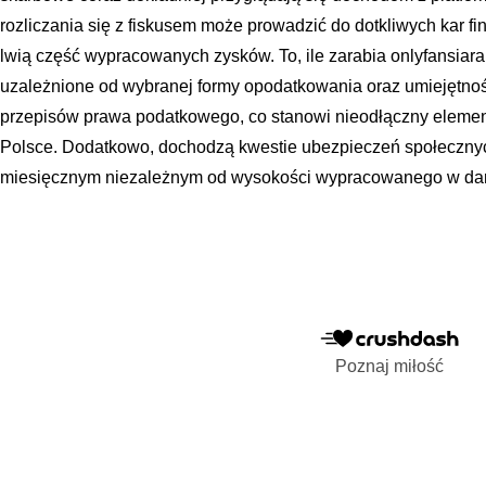
rozliczania się z fiskusem może prowadzić do dotkliwych kar 
lwią część wypracowanych zysków. To, ile zarabia onlyfansiara
uzależnione od wybranej formy opodatkowania oraz umiejętnoś
przepisów prawa podatkowego, co stanowi nieodłączny element 
Polsce. Dodatkowo, dochodzą kwestie ubezpieczeń społecznyc
miesięcznym niezależnym od wysokości wypracowanego w da
Poznaj miłość