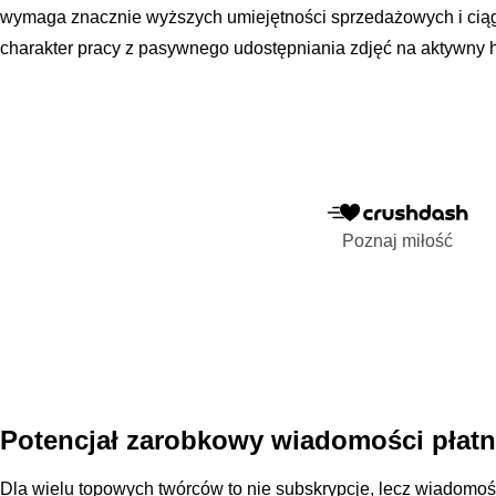
wymaga znacznie wyższych umiejętności sprzedażowych i ciągłe
charakter pracy z pasywnego udostępniania zdjęć na aktywny 
Poznaj miłość
Potencjał zarobkowy wiadomości płatn
Dla wielu topowych twórców to nie subskrypcje, lecz wiadomoś