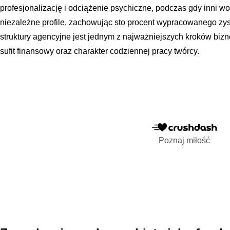
profesjonalizację i odciążenie psychiczne, podczas gdy inni w
niezależne profile, zachowując sto procent wypracowanego zys
struktury agencyjne jest jednym z najważniejszych kroków bizn
sufit finansowy oraz charakter codziennej pracy twórcy.
Poznaj miłość