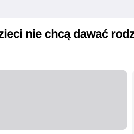
zieci nie chcą dawać ro