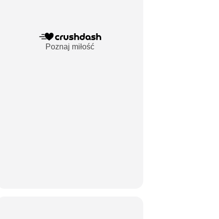
Poznaj miłość