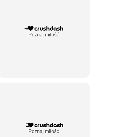
Poznaj miłość
Poznaj miłość