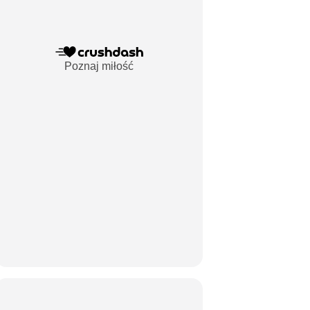
Poznaj miłość