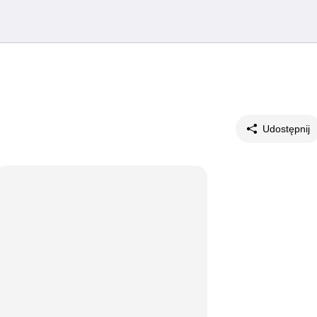
Udostępnij