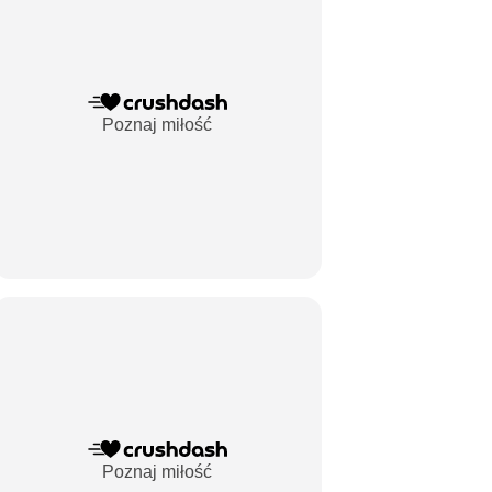
Poznaj miłość
Poznaj miłość