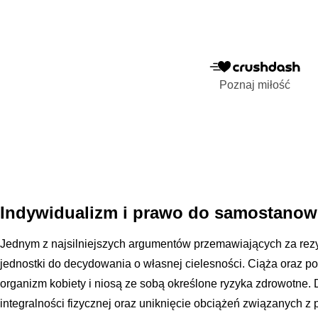
Poznaj miłość
Indywidualizm i prawo do samostanowi
Jednym z najsilniejszych argumentów przemawiających za rezy
jednostki do decydowania o własnej cielesności. Ciąża oraz por
organizm kobiety i niosą ze sobą określone ryzyka zdrowotne.
integralności fizycznej oraz uniknięcie obciążeń związanych z 