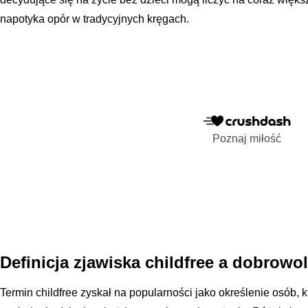
napotyka opór w tradycyjnych kręgach.
Poznaj miłość
Definicja zjawiska childfree a dobrowo
Termin childfree zyskał na popularności jako określenie osób, 