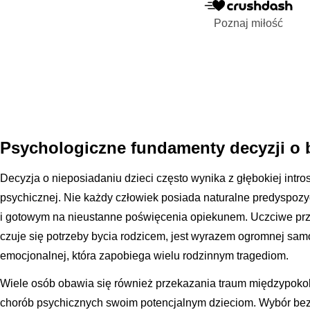
Poznaj miłość
Psychologiczne fundamenty decyzji o
Decyzja o nieposiadaniu dzieci często wynika z głębokiej intros
psychicznej. Nie każdy człowiek posiada naturalne predyspozy
i gotowym na nieustanne poświęcenia opiekunem. Uczciwe prz
czuje się potrzeby bycia rodzicem, jest wyrazem ogromnej sam
emocjonalnej, która zapobiega wielu rodzinnym tragediom.
Wiele osób obawia się również przekazania traum międzypokol
chorób psychicznych swoim potencjalnym dzieciom. Wybór bez