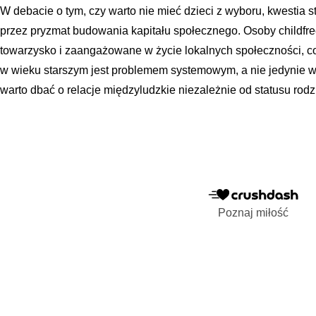
W debacie o tym, czy warto nie mieć dzieci z wyboru, kwestia 
przez pryzmat budowania kapitału społecznego. Osoby childfre
towarzysko i zaangażowane w życie lokalnych społeczności, co
w wieku starszym jest problemem systemowym, a nie jedynie w
warto dbać o relacje międzyludzkie niezależnie od statusu rodz
Poznaj miłość