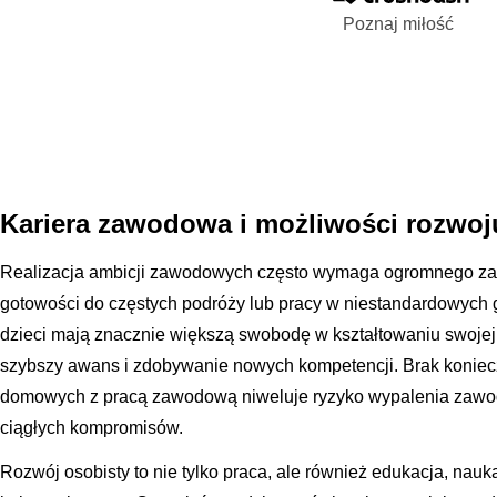
Poznaj miłość
Kariera zawodowa i możliwości rozwoj
Realizacja ambicji zawodowych często wymaga ogromnego z
gotowości do częstych podróży lub pracy w niestandardowych
dzieci mają znacznie większą swobodę w kształtowaniu swojej ś
szybszy awans i zdobywanie nowych kompetencji. Brak konie
domowych z pracą zawodową niweluje ryzyko wypalenia zawodo
ciągłych kompromisów.
Rozwój osobisty to nie tylko praca, ale również edukacja, nau