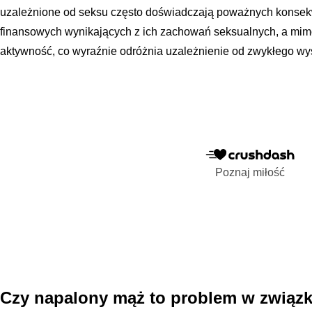
uzależnione od seksu często doświadczają poważnych konsek
finansowych wynikających z ich zachowań seksualnych, a mim
aktywność, co wyraźnie odróżnia uzależnienie od zwykłego wys
Poznaj miłość
Czy napalony mąż to problem w związ