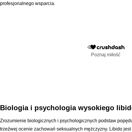
profesjonalnego wsparcia.
Poznaj miłość
Biologia i psychologia wysokiego libi
Zrozumienie biologicznych i psychologicznych podstaw popęd
trzeźwej ocenie zachowań seksualnych mężczyzny. Libido jest