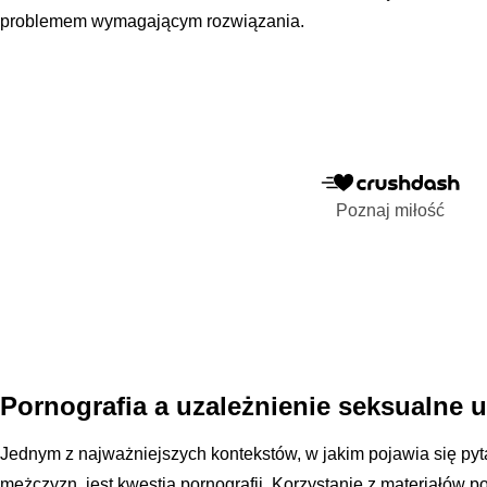
problemem wymagającym rozwiązania.
Poznaj miłość
Pornografia a uzależnienie seksualne 
Jednym z najważniejszych kontekstów, w jakim pojawia się pyt
mężczyzn, jest kwestia pornografii. Korzystanie z materiałów 