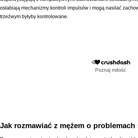
osłabiają mechanizmy kontroli impulsów i mogą nasilać zachow
trzeźwym byłyby kontrolowane.
Poznaj miłość
Jak rozmawiać z mężem o problemach 