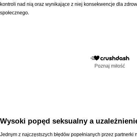
kontroli nad nią oraz wynikające z niej konsekwencje dla zdrowi
społecznego.
Poznaj miłość
Wysoki popęd seksualny a uzależnieni
Jednym z najczęstszych błędów popełnianych przez partnerki 