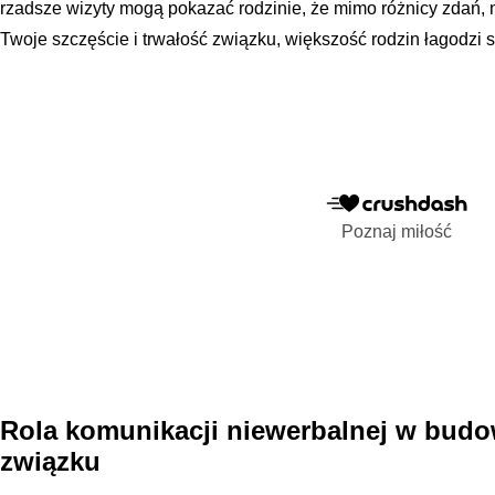
rzadsze wizyty mogą pokazać rodzinie, że mimo różnicy zdań, 
Twoje szczęście i trwałość związku, większość rodzin łagodzi s
Poznaj miłość
Rola komunikacji niewerbalnej w budo
związku