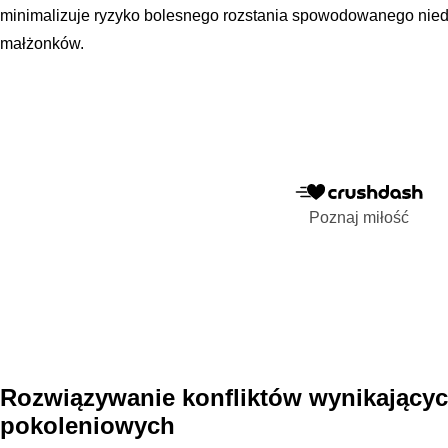
minimalizuje ryzyko bolesnego rozstania spowodowanego nied
małżonków.
Poznaj miłość
Rozwiązywanie konfliktów wynikającyc
pokoleniowych