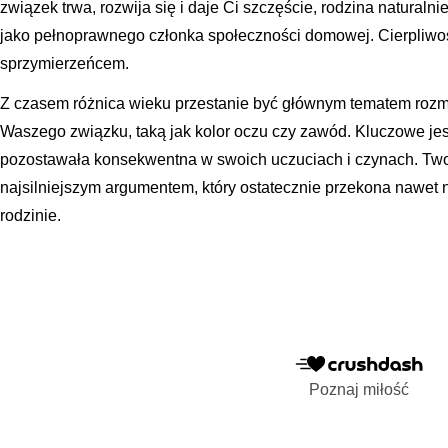
związek trwa, rozwija się i daje Ci szczęście, rodzina natural
jako pełnoprawnego członka społeczności domowej. Cierpliwo
sprzymierzeńcem.
Z czasem różnica wieku przestanie być głównym tematem rozmó
Waszego związku, taką jak kolor oczu czy zawód. Kluczowe jest
pozostawała konsekwentna w swoich uczuciach i czynach. Two
najsilniejszym argumentem, który ostatecznie przekona nawet
rodzinie.
Poznaj miłość