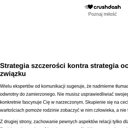
Poznaj miłość
Strategia szczerości kontra strategia 
związku
Wielu ekspertów od komunikacji sugeruje, że nadmierne tłumac
odwrotny do zamierzonego. Nie musisz usprawiedliwiać swojeg
konkretnie fascynuje Cię w narzeczonym. Skupienie się na cec
wartościach pomoże rodzinie zobaczyć w nim człowieka, a nie 
Z drugiej strony, zachowanie pewnych aspektów relacji tylko dl