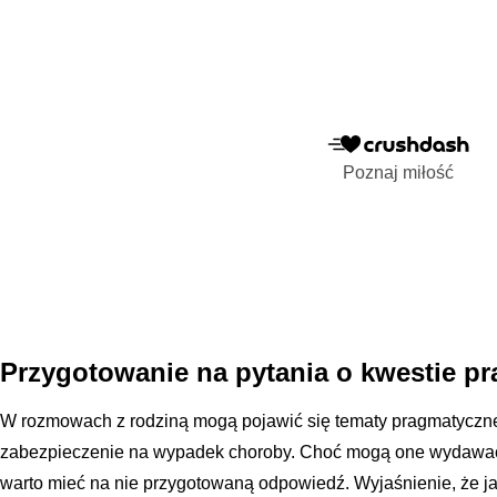
Poznaj miłość
Przygotowanie na pytania o kwestie pr
W rozmowach z rodziną mogą pojawić się tematy pragmatyczne,
zabezpieczenie na wypadek choroby. Choć mogą one wydawać
warto mieć na nie przygotowaną odpowiedź. Wyjaśnienie, że jak