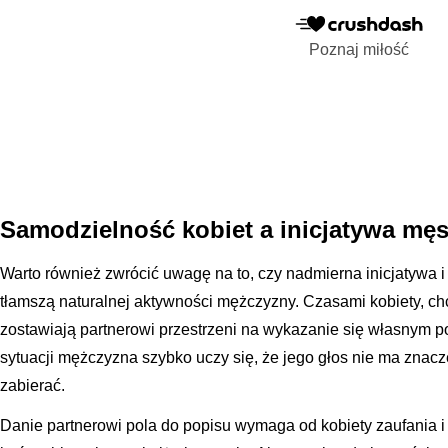
Poznaj miłość
Samodzielność kobiet a inicjatywa mę
Warto również zwrócić uwagę na to, czy nadmierna inicjatywa i
tłamszą naturalnej aktywności mężczyzny. Czasami kobiety, ch
zostawiają partnerowi przestrzeni na wykazanie się własnym p
sytuacji mężczyzna szybko uczy się, że jego głos nie ma znacz
zabierać.
Danie partnerowi pola do popisu wymaga od kobiety zaufania i