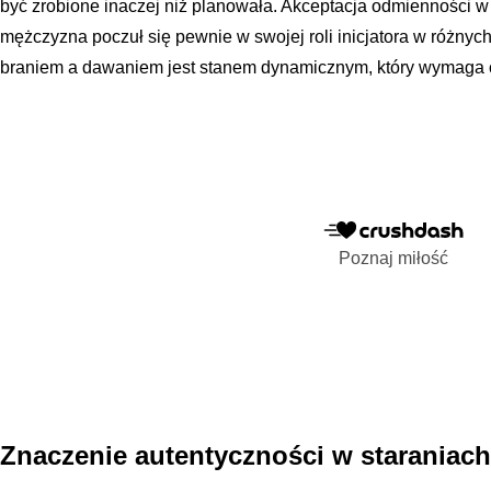
być zrobione inaczej niż planowała. Akceptacja odmienności w 
mężczyzna poczuł się pewnie w swojej roli inicjatora w różny
braniem a dawaniem jest stanem dynamicznym, który wymaga ci
Poznaj miłość
Znaczenie autentyczności w staraniach