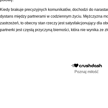
Kiedy brakuje precyzyjnych komunikatów, dochodzi do narastan
dystans między partnerami w codziennym życiu. Mężczyzna moż
zastrzeżeń, to obecny stan rzeczy jest satysfakcjonujący dla o
partnerki jest częstą przyczyną bierności, która nie wynika ze zł
Poznaj miłość