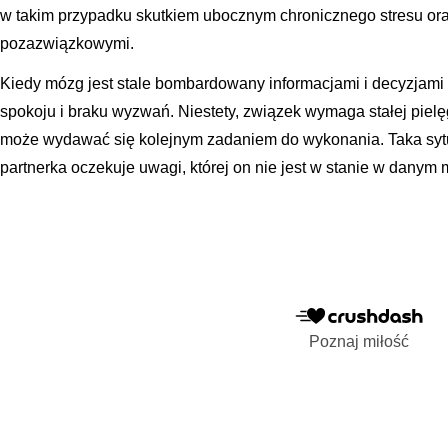
w takim przypadku skutkiem ubocznym chronicznego stresu or
pozazwiązkowymi.
Kiedy mózg jest stale bombardowany informacjami i decyzjami
spokoju i braku wyzwań. Niestety, związek wymaga stałej pie
może wydawać się kolejnym zadaniem do wykonania. Taka sytu
partnerka oczekuje uwagi, której on nie jest w stanie w dany
Poznaj miłość