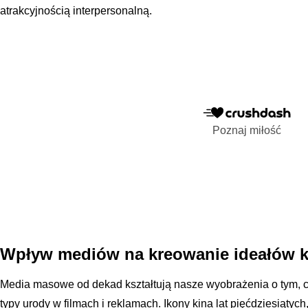
atrakcyjnością interpersonalną.
Poznaj miłość
Wpływ mediów na kreowanie ideałów k
Media masowe od dekad kształtują nasze wyobrażenia o tym, co
typy urody w filmach i reklamach. Ikony kina lat pięćdziesiątych,