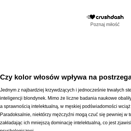
Poznaj miłość
Czy kolor włosów wpływa na postrzegan
Jednym z najbardziej krzywdzących i jednocześnie trwałych ste
inteligencji blondynek. Mimo że liczne badania naukowe obal
a sprawnością intelektualną, w męskiej podświadomości wciąż
Paradoksalnie, niektórzy mężczyźni mogą czuć się pewniej w t
zakładając ich mniejszą dominację intelektualną, co jest zjawi
psychologicznej.